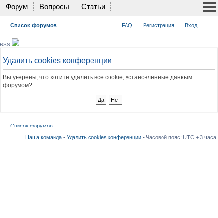
Форум
Вопросы
Статьи
Список форумов
FAQ
Регистрация
Вход
RSS
Удалить cookies конференции
Вы уверены, что хотите удалить все cookie, установленные данным
форумом?
Список форумов
Наша команда
•
Удалить cookies конференции
• Часовой пояс: UTC + 3 часа