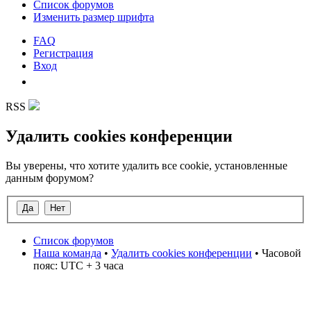
Список форумов
Изменить размер шрифта
FAQ
Регистрация
Вход
RSS
Удалить cookies конференции
Вы уверены, что хотите удалить все cookie, установленные
данным форумом?
Список форумов
Наша команда
•
Удалить cookies конференции
• Часовой
пояс: UTC + 3 часа