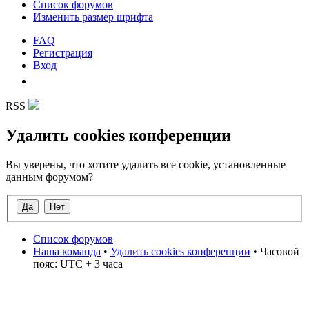
Список форумов
Изменить размер шрифта
FAQ
Регистрация
Вход
RSS
Удалить cookies конференции
Вы уверены, что хотите удалить все cookie, установленные
данным форумом?
Список форумов
Наша команда
•
Удалить cookies конференции
• Часовой
пояс: UTC + 3 часа