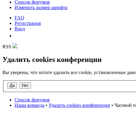
Список форумов
Изменить размер шрифта
FAQ
Регистрация
Вход
RSS
Удалить cookies конференции
Вы уверены, что хотите удалить все cookie, установленные д
Список форумов
Наша команда
•
Удалить cookies конференции
• Часовой п