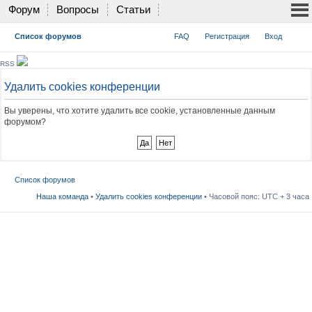
Форум
Вопросы
Статьи
Список форумов
FAQ
Регистрация
Вход
RSS
Удалить cookies конференции
Вы уверены, что хотите удалить все cookie, установленные данным
форумом?
Список форумов
Наша команда
•
Удалить cookies конференции
• Часовой пояс: UTC + 3 часа