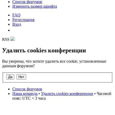
Список форумов
Изменить размер шрифта
FAQ
Регистрация
Вход
RSS
Удалить cookies конференции
Вы уверены, что хотите удалить все cookie, установленные
данным форумом?
Список форумов
Наша команда
•
Удалить cookies конференции
• Часовой
пояс: UTC + 3 часа