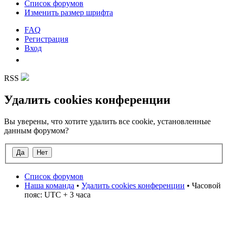
Список форумов
Изменить размер шрифта
FAQ
Регистрация
Вход
RSS
Удалить cookies конференции
Вы уверены, что хотите удалить все cookie, установленные
данным форумом?
Список форумов
Наша команда
•
Удалить cookies конференции
• Часовой
пояс: UTC + 3 часа