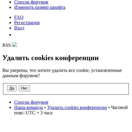
Список форумов
Изменить размер шрифта
FAQ
Регистрация
Вход
RSS
Удалить cookies конференции
Вы уверены, что хотите удалить все cookie, установленные
данным форумом?
Список форумов
Наша команда
•
Удалить cookies конференции
• Часовой
пояс: UTC + 3 часа