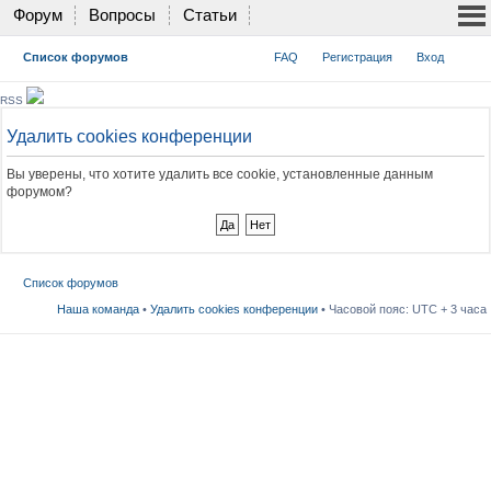
Форум
Вопросы
Статьи
Список форумов
FAQ
Регистрация
Вход
RSS
Удалить cookies конференции
Вы уверены, что хотите удалить все cookie, установленные данным
форумом?
Список форумов
Наша команда
•
Удалить cookies конференции
• Часовой пояс: UTC + 3 часа